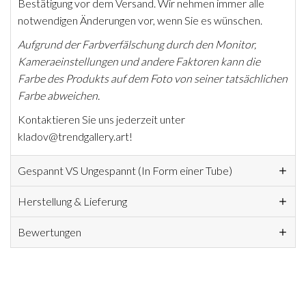
Bestätigung vor dem Versand. Wir nehmen immer alle
notwendigen Änderungen vor, wenn Sie es wünschen.
Aufgrund der Farbverfälschung durch den Monitor,
Kameraeinstellungen und andere Faktoren kann die
Farbe des Produkts auf dem Foto von seiner tatsächlichen
Farbe abweichen.
Kontaktieren Sie uns jederzeit unter
kladov@trendgallery.art!
Gespannt VS Ungespannt (In Form einer Tube)
Herstellung & Lieferung
Bewertungen