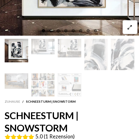
ZUHAUSE
/
SCHNEESTURM | SNOWSTORM
SCHNEESTURM |
SNOWSTORM
5.0 (1 Rezension)