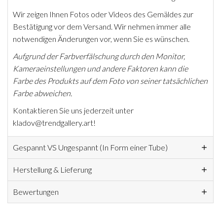
Wir zeigen Ihnen Fotos oder Videos des Gemäldes zur
Bestätigung vor dem Versand. Wir nehmen immer alle
notwendigen Änderungen vor, wenn Sie es wünschen.
Aufgrund der Farbverfälschung durch den Monitor,
Kameraeinstellungen und andere Faktoren kann die
Farbe des Produkts auf dem Foto von seiner tatsächlichen
Farbe abweichen.
Kontaktieren Sie uns jederzeit unter
kladov@trendgallery.art!
Gespannt VS Ungespannt (In Form einer Tube)
Herstellung & Lieferung
Bewertungen